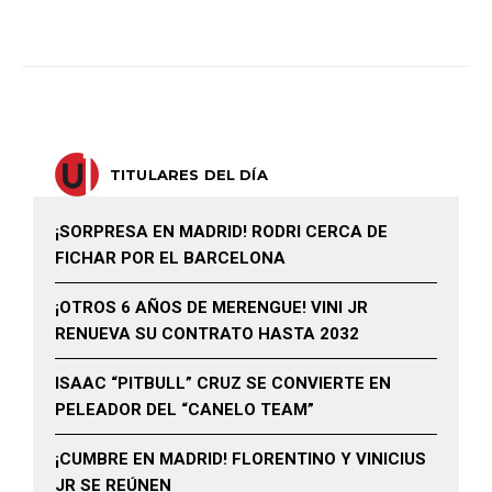
TITULARES DEL DÍA
¡SORPRESA EN MADRID! RODRI CERCA DE
FICHAR POR EL BARCELONA
¡OTROS 6 AÑOS DE MERENGUE! VINI JR
RENUEVA SU CONTRATO HASTA 2032
ISAAC “PITBULL” CRUZ SE CONVIERTE EN
PELEADOR DEL “CANELO TEAM”
¡CUMBRE EN MADRID! FLORENTINO Y VINICIUS
JR SE REÚNEN