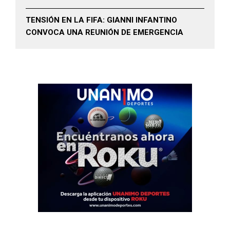
TENSIÓN EN LA FIFA: GIANNI INFANTINO
CONVOCA UNA REUNIÓN DE EMERGENCIA