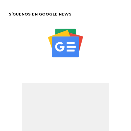
SÍGUENOS EN GOOGLE NEWS