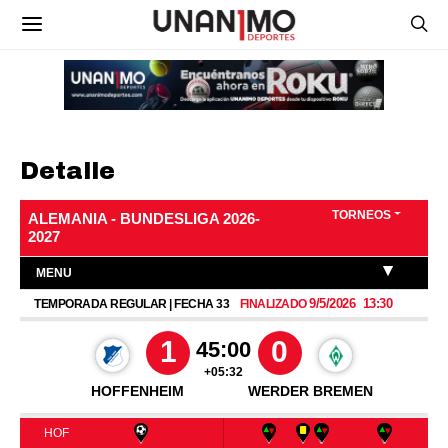
Detalle