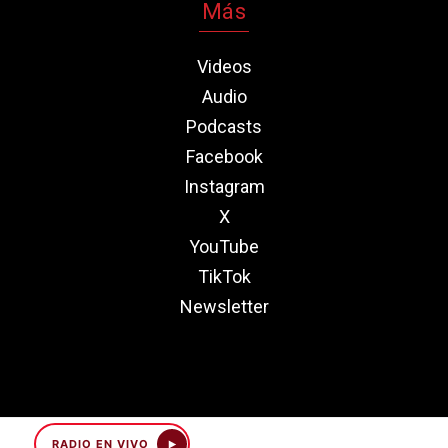
Más
Videos
Audio
Podcasts
Facebook
Instagram
X
YouTube
TikTok
Newsletter
RADIO EN VIVO