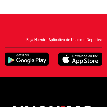
Baja Nuestro Aplicativo de Unanimo Deportes