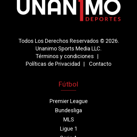
Todos Los Derechos Reservados © 2026.
Unanimo Sports Media LLC.
Términos y condiciones
Políticas de Privacidad
Contacto
Fútbol
Premier League
Bundesliga
MLS
Ligue 1