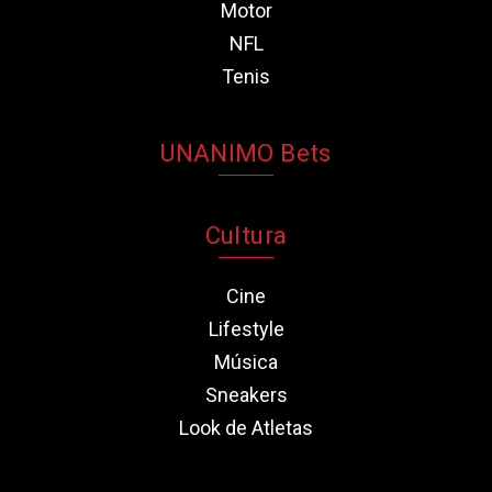
Motor
NFL
Tenis
UNANIMO Bets
Cultura
Cine
Lifestyle
Música
Sneakers
Look de Atletas