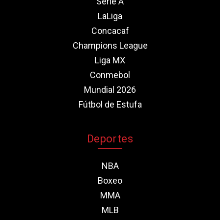
Serie A
LaLiga
Concacaf
Champions League
Liga MX
Conmebol
Mundial 2026
Fútbol de Estufa
Deportes
NBA
Boxeo
MMA
MLB