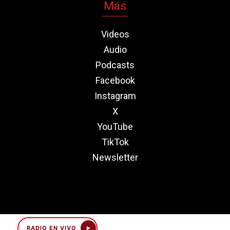
Más
Videos
Audio
Podcasts
Facebook
Instagram
X
YouTube
TikTok
Newsletter
RADIO EN VIVO