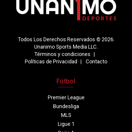
Todos Los Derechos Reservados © 2026.
Unanimo Sports Media LLC.
Términos y condiciones
Políticas de Privacidad
Contacto
Fútbol
Premier League
Bundesliga
MLS
Ligue 1