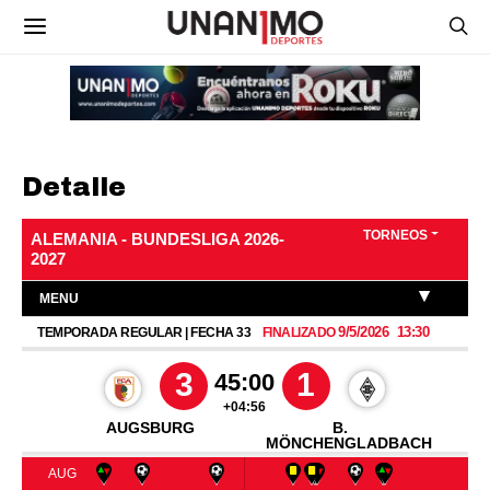
Detalle