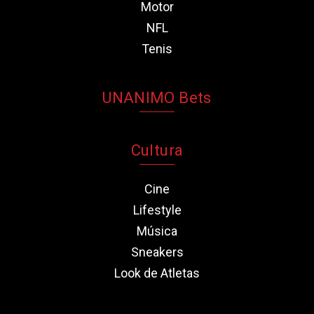
Motor
NFL
Tenis
UNANIMO Bets
Cultura
Cine
Lifestyle
Música
Sneakers
Look de Atletas