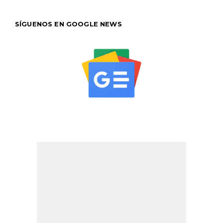
SÍGUENOS EN GOOGLE NEWS