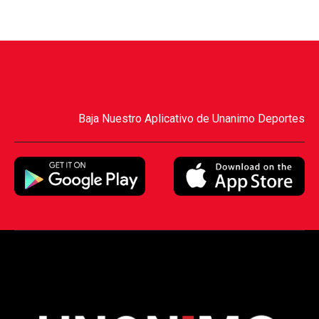
Baja Nuestro Aplicativo de Unanimo Deportes