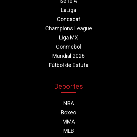
Serie A
LaLiga
Concacaf
Champions League
Liga MX
Conmebol
Mundial 2026
Fútbol de Estufa
Deportes
NBA
Boxeo
MMA
MLB