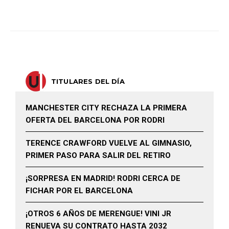
TITULARES DEL DÍA
MANCHESTER CITY RECHAZA LA PRIMERA
OFERTA DEL BARCELONA POR RODRI
TERENCE CRAWFORD VUELVE AL GIMNASIO,
PRIMER PASO PARA SALIR DEL RETIRO
¡SORPRESA EN MADRID! RODRI CERCA DE
FICHAR POR EL BARCELONA
¡OTROS 6 AÑOS DE MERENGUE! VINI JR
RENUEVA SU CONTRATO HASTA 2032