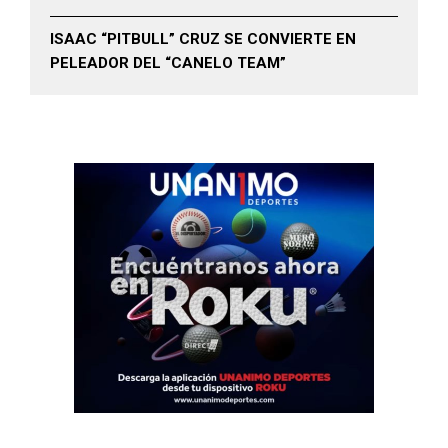
ISAAC “PITBULL” CRUZ SE CONVIERTE EN
PELEADOR DEL “CANELO TEAM”