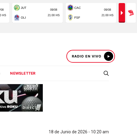
RADIO EN VIVO
S
NEWSLETTER
18 de Junio de 2026 - 10:20 am