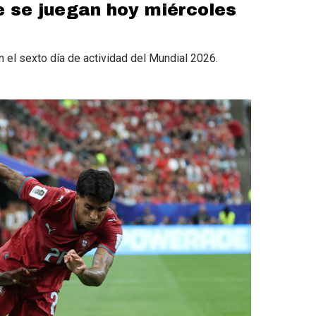
e se juegan hoy miércoles
n el sexto día de actividad del Mundial 2026.