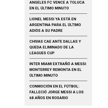
ANGELES FC VENCE A TOLUCA
EN EL ÚLTIMO MINUTO
LIONEL MESSI YA ESTÁ EN
ARGENTINA PARA EL ÚLTIMO
ADIÓS A SU PADRE
CHIVAS CAE ANTE DALLAS Y
QUEDA ELIMINADO DE LA
LEAGUES CUP
INTER MIAMI EXTRAÑÓ A MESSI:
MONTERREY REMONTA EN EL
ÚLTIMO MINUTO
CONMOCIÓN EN EL FÚTBOL:
FALLECIÓ JORGE MESSI A LOS
68 AÑOS EN ROSARIO