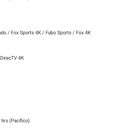
do / Fox Sports 4K / Fubo Sports / Fox 4K
 DirecTV 4K
 hrs (Pacífico)