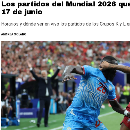
Los partidos del Mundial 2026 qu
17 de junio
Horarios y dónde ver en vivo los partidos de los Grupos K y L e
ANDREA SOLANO