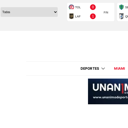
DEPORTES
MIAMI