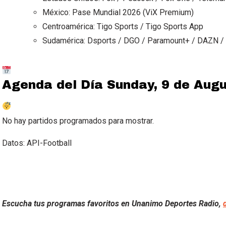
México: Pase Mundial 2026 (ViX Premium)
Centroamérica: Tigo Sports / Tigo Sports App
Sudamérica: Dsports / DGO / Paramount+ / DAZN /
Agenda del Día
Sunday, 9 de Aug
No hay partidos programados para mostrar.
Datos: API-Football
Escucha tus programas favoritos en Unanimo Deportes Radio,