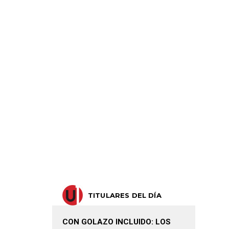
TITULARES DEL DÍA
CON GOLAZO INCLUIDO: LOS