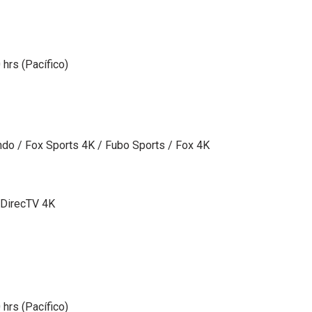
 hrs (Pacífico)
do / Fox Sports 4K / Fubo Sports / Fox 4K
 DirecTV 4K
 hrs (Pacífico)