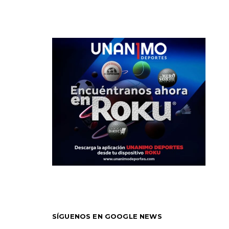
SÍGUENOS EN GOOGLE NEWS