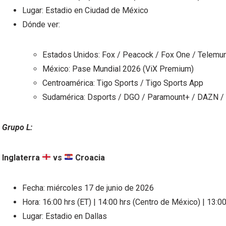
Lugar: Estadio en Ciudad de México
Dónde ver:
Estados Unidos: Fox / Peacock / Fox One / Telemun
México: Pase Mundial 2026 (ViX Premium)
Centroamérica: Tigo Sports / Tigo Sports App
Sudamérica: Dsports / DGO / Paramount+ / DAZN /
Grupo L:
Inglaterra
vs
Croacia
Fecha: miércoles 17 de junio de 2026
Hora: 16:00 hrs (ET) | 14:00 hrs (Centro de México) | 13:00
Lugar: Estadio en Dallas