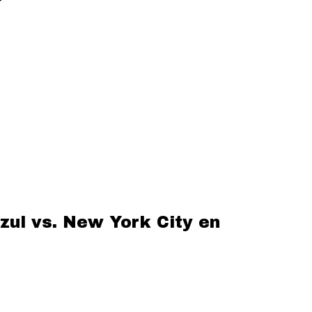
zul vs. New York City en