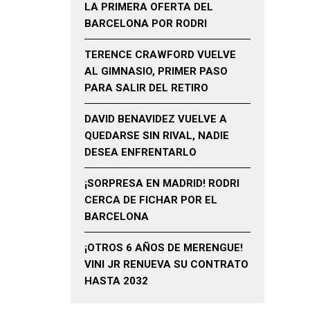
LA PRIMERA OFERTA DEL
BARCELONA POR RODRI
TERENCE CRAWFORD VUELVE
AL GIMNASIO, PRIMER PASO
PARA SALIR DEL RETIRO
DAVID BENAVIDEZ VUELVE A
QUEDARSE SIN RIVAL, NADIE
DESEA ENFRENTARLO
¡SORPRESA EN MADRID! RODRI
CERCA DE FICHAR POR EL
BARCELONA
¡OTROS 6 AÑOS DE MERENGUE!
VINI JR RENUEVA SU CONTRATO
HASTA 2032