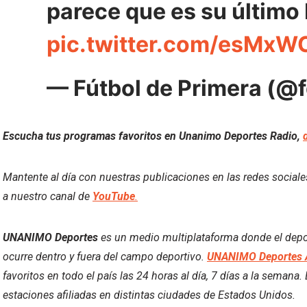
parece que es su último
pic.twitter.com/esMxW
— Fútbol de Primera (@
Escucha tus programas favoritos en Unanimo Deportes Radio,
Mantente al día con nuestras publicaciones en las redes social
a nuestro canal de
YouTube
.
UNANIMO Deportes
es un medio multiplataforma donde el deport
ocurre dentro y fuera del campo deportivo.
UNANIMO Deportes 
favoritos en todo el país las 24 horas al día, 7 días a la semana
estaciones afiliadas en distintas ciudades de Estados Unidos.