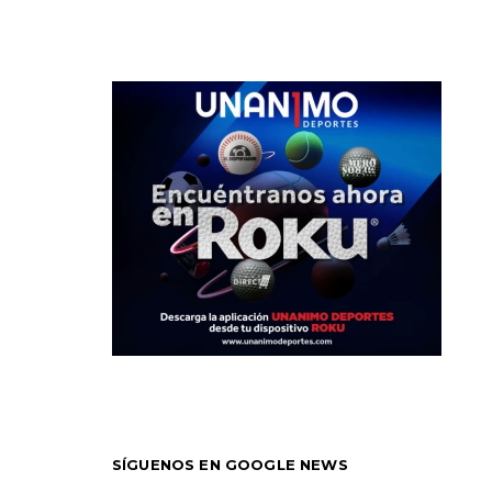
SÍGUENOS EN GOOGLE NEWS