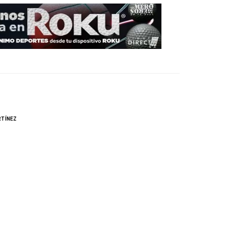
TÍNEZ