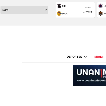
DEPORTES
MIAMI