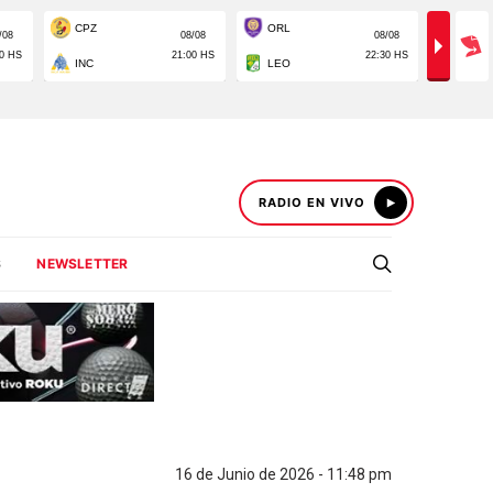
RADIO EN VIVO
S
NEWSLETTER
16 de Junio de 2026 - 11:48 pm