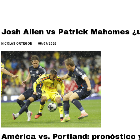
Josh Allen vs Patrick Mahomes ¿u
NICOLAS ORTEGON
08/07/2026
América vs. Portland: pronóstico 