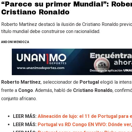
“Parece su primer Mundial”: Robe
Cristiano Ronaldo
Roberto Martínez destacó la ilusión de Cristiano Ronaldo previo
título mundial debe construirse con racionalidad.
ANDONI MENDOZA
Roberto Martínez
, seleccionador de
Portugal
elogió la intens
frente a
Congo
. Además, habló de
Cristiano Ronaldo
, confirm
conjunto africano.
LEER MÁS:
Alineación de lujo: el 11 de Portugal para 
LEER MÁS:
Portugal vs RD Congo EN VIVO: Dónde ver,