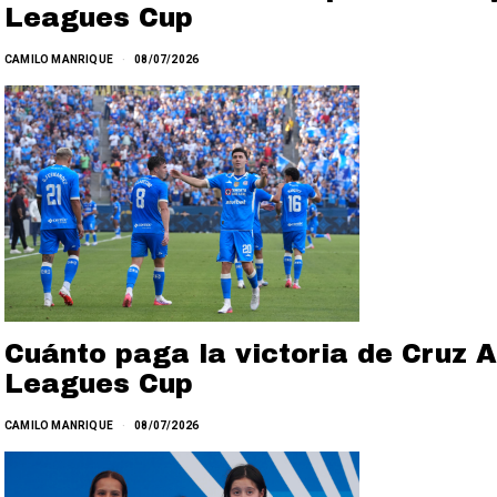
Leagues Cup
CAMILO MANRIQUE
08/07/2026
Cuánto paga la victoria de Cruz A
Leagues Cup
CAMILO MANRIQUE
08/07/2026