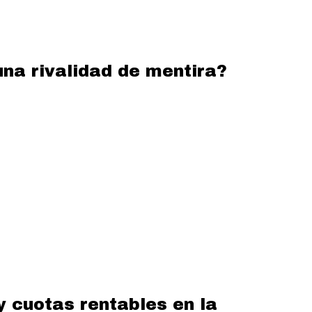
na rivalidad de mentira?
y cuotas rentables en la