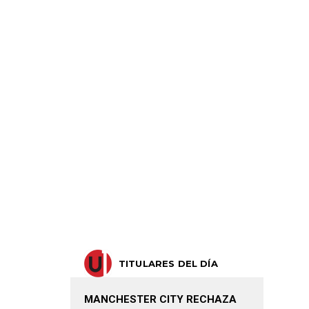
TITULARES DEL DÍA
MANCHESTER CITY RECHAZA