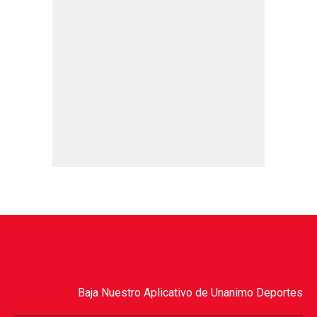
Baja Nuestro Aplicativo de Unanimo Deportes