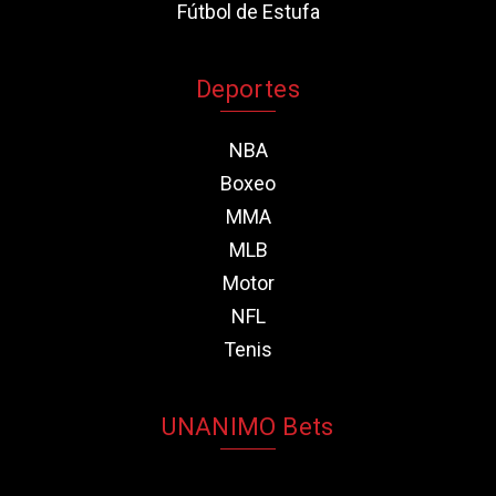
Fútbol de Estufa
Deportes
NBA
Boxeo
MMA
MLB
Motor
NFL
Tenis
UNANIMO Bets