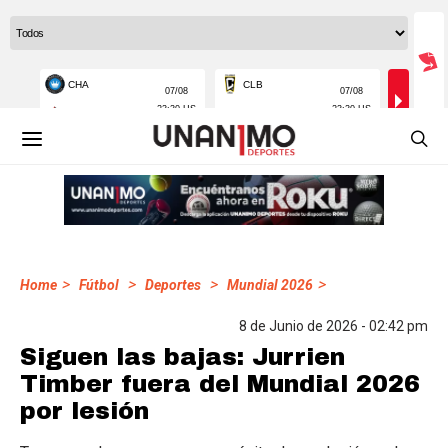
>
>
>
>
Home
Fútbol
Deportes
Mundial 2026
8 de Junio de 2026 - 02:42 pm
Siguen las bajas: Jurrien
Timber fuera del Mundial 2026
por lesión