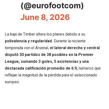
(@eurofootcom)
June 8, 2026
La baja de Timber altera los planes debido a su
polivalencia y regularidad.
Durante la reciente
temporada con el Arsenal,
el lateral derecho y central
disputó 30 partidos de 38 posibles en la Premier
League, sumando 3 goles, 5 asistencias y una
destacada calificación promedio de 6.9,
números que
reflejan la magnitud de la pérdida para el seleccionado
europeo.