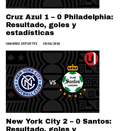
Cruz Azul 1 – 0 Philadelphia:
Resultado, goles y
estadísticas
UNANIMO DEPORTES
08/06/2026
New York City 2 – 0 Santos:
Resultado, goles y