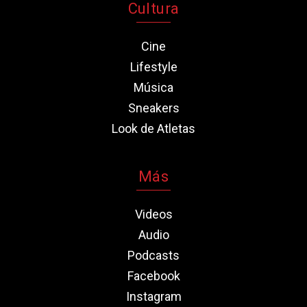
Cultura
Cine
Lifestyle
Música
Sneakers
Look de Atletas
Más
Videos
Audio
Podcasts
Facebook
Instagram