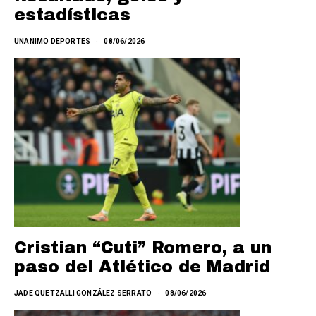
estadísticas
UNANIMO DEPORTES
08/06/2026
Cristian “Cuti” Romero, a un
paso del Atlético de Madrid
JADE QUETZALLI GONZÁLEZ SERRATO
08/06/2026