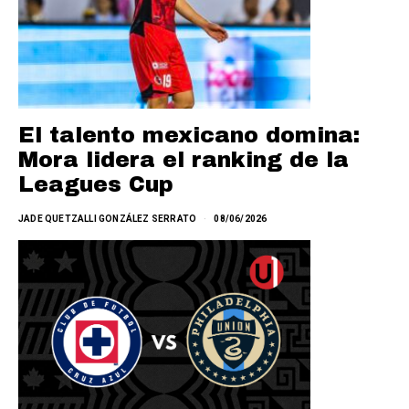
El talento mexicano domina:
Mora lidera el ranking de la
Leagues Cup
JADE QUETZALLI GONZÁLEZ SERRATO
08/06/2026