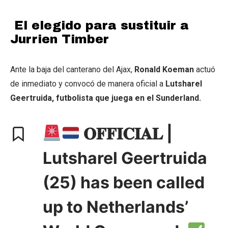
El elegido para sustituir a
Jurrien Timber
Ante la baja del canterano del Ajax,
Ronald Koeman
actuó
de inmediato y convocó de manera oficial a
Lutsharel
Geertruida, futbolista que juega en el Sunderland.
𝐎𝐅𝐅𝐈𝐂𝐈𝐀𝐋 |
Lutsharel Geertruida
(25) has been called
up to Netherlands’