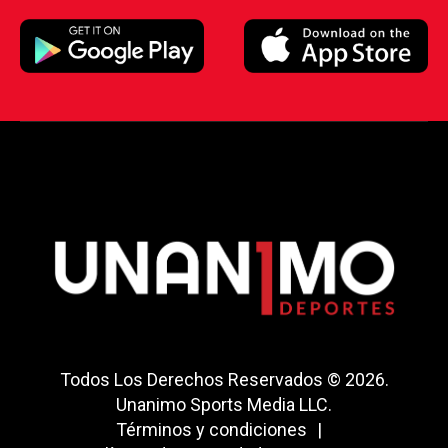
Todos Los Derechos Reservados © 2026.
Unanimo Sports Media LLC.
Términos y condiciones