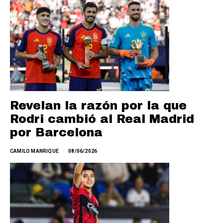
Revelan la razón por la que
Rodri cambió al Real Madrid
por Barcelona
CAMILO MANRIQUE
08/06/2026