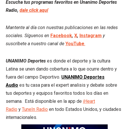
Escucha tus programas favoritos en Unanimo Deportes
Radio,
dale click aquí
Mantente al día con nuestras publicaciones en las redes
sociales. Síguenos en
Facebook
,
X
,
Instagram
y
suscríbete a nuestro canal de
YouTube
.
UNANIMO Deportes
es donde el deporte y la cultura
Latina se unen dando cobertura a lo que ocurre dentro y
fuera del campo Deportivo.
UNANIMO Deportes
Audio
es tu casa para el expert analisis y debate sobre
tus deportes y equipos favoritos todos los días en
semana. Está disponible en la app de
iHeart
Radio
y
TuneIn Radio
en todo Estados Unidos, y ciudades
internacionales.