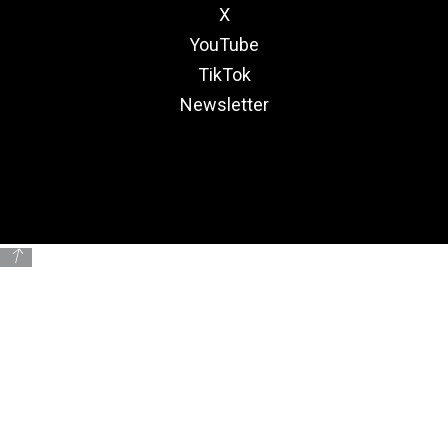
X
YouTube
TikTok
Newsletter