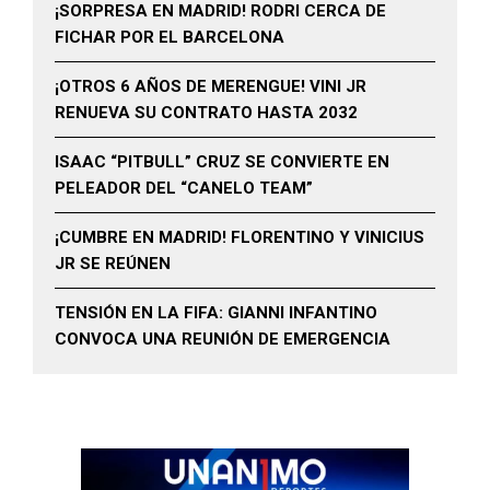
¡SORPRESA EN MADRID! RODRI CERCA DE
FICHAR POR EL BARCELONA
¡OTROS 6 AÑOS DE MERENGUE! VINI JR
RENUEVA SU CONTRATO HASTA 2032
ISAAC “PITBULL” CRUZ SE CONVIERTE EN
PELEADOR DEL “CANELO TEAM”
¡CUMBRE EN MADRID! FLORENTINO Y VINICIUS
JR SE REÚNEN
TENSIÓN EN LA FIFA: GIANNI INFANTINO
CONVOCA UNA REUNIÓN DE EMERGENCIA