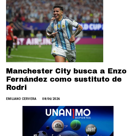
Manchester City busca a Enzo
Fernández como sustituto de
Rodri
EMILIANO CERVERA
08/06/2026