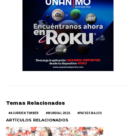
Temas Relacionados
#JURRIEN TIMBER
MUNDIAL 2026
PAÍSES BAJOS
ARTÍCULOS RELACIONADOS