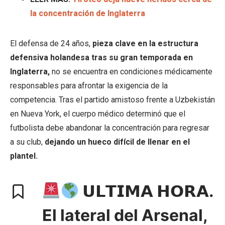
la concentración de Inglaterra
El defensa de 24 años,
pieza clave en la estructura
defensiva holandesa tras su gran temporada en
Inglaterra,
no se encuentra en condiciones médicamente
responsables para afrontar la exigencia de la
competencia. Tras el partido amistoso frente a Uzbekistán
en Nueva York, el cuerpo médico determinó que el
futbolista debe abandonar la concentración para regresar
a su club,
dejando un hueco difícil de llenar en el
plantel.
𝗨𝗟𝗧𝗜𝗠𝗔 𝗛𝗢𝗥𝗔.
El lateral del Arsenal,