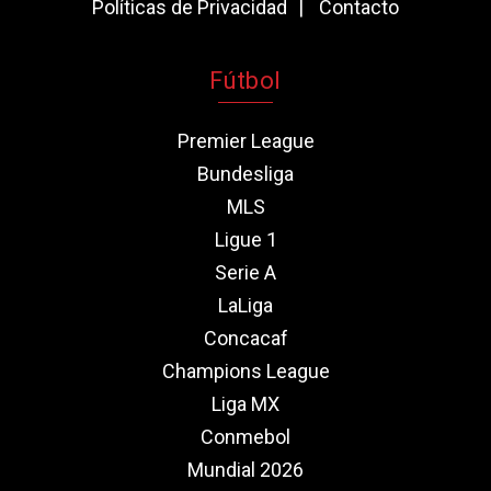
Políticas de Privacidad
Contacto
Fútbol
Premier League
Bundesliga
MLS
Ligue 1
Serie A
LaLiga
Concacaf
Champions League
Liga MX
Conmebol
Mundial 2026