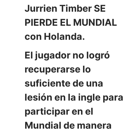
Jurrien Timber SE
PIERDE EL MUNDIAL
con Holanda.
El jugador no logró
recuperarse lo
suficiente de una
lesión en la ingle para
participar en el
Mundial de manera