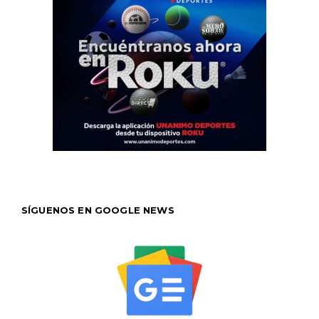
SÍGUENOS EN GOOGLE NEWS