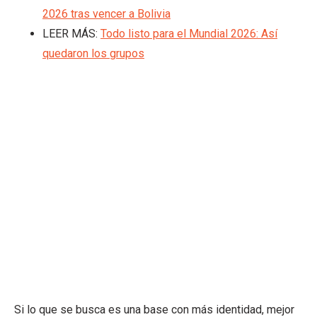
2026 tras vencer a Bolivia
LEER MÁS:
Todo listo para el Mundial 2026: Así
quedaron los grupos
Si lo que se busca es una base con más identidad, mejor