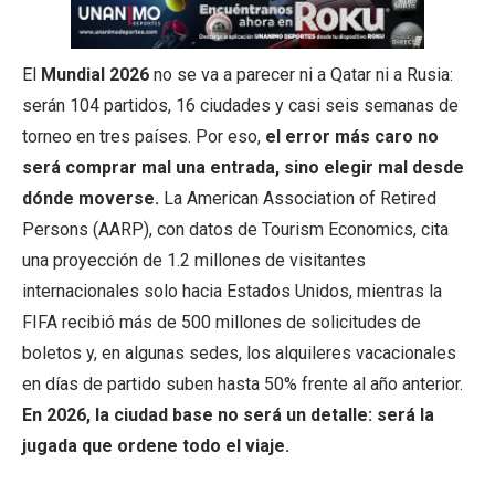
El
Mundial 2026
no se va a parecer ni a Qatar ni a Rusia:
serán 104 partidos, 16 ciudades y casi seis semanas de
torneo en tres países. Por eso,
el error más caro no
será comprar mal una entrada, sino elegir mal desde
dónde moverse.
La American Association of Retired
Persons (AARP), con datos de Tourism Economics, cita
una proyección de 1.2 millones de visitantes
internacionales solo hacia Estados Unidos, mientras la
FIFA recibió más de 500 millones de solicitudes de
boletos y, en algunas sedes, los alquileres vacacionales
en días de partido suben hasta 50% frente al año anterior.
En 2026, la ciudad base no será un detalle: será la
jugada que ordene todo el viaje.