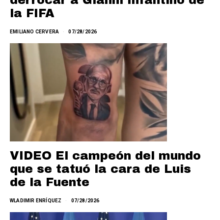
derrocar a Gianni Infantino de
la FIFA
EMILIANO CERVERA
07/28/2026
VIDEO El campeón del mundo
que se tatuó la cara de Luis
de la Fuente
WLADIMIR ENRÍQUEZ
07/28/2026