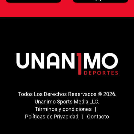
Todos Los Derechos Reservados © 2026.
Unanimo Sports Media LLC.
Términos y condiciones
Políticas de Privacidad
Contacto