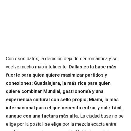
Con esos datos, la decisión deja de ser romántica y se
vuelve mucho más inteligente:
Dallas es la base más
fuerte para quien quiere maximizar partidos y
conexiones; Guadalajara, la más rica para quien
quiere combinar Mundial, gastronomía y una
experiencia cultural con sello propio; Miami, la más
internacional para el que necesita entrar y salir fácil,
aunque con una factura más alta.
La ciudad base no se
elige por la postal: se elige por la mezcla exacta entre