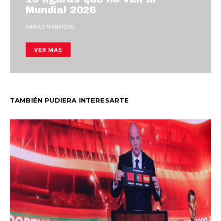
Mundial 2026
CAMILO MANRIQUE
VER MÁS
TAMBIÉN PUDIERA INTERESARTE