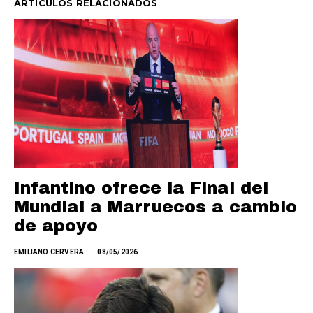
ARTÍCULOS RELACIONADOS
Infantino ofrece la Final del
Mundial a Marruecos a cambio
de apoyo
EMILIANO CERVERA
08/05/2026