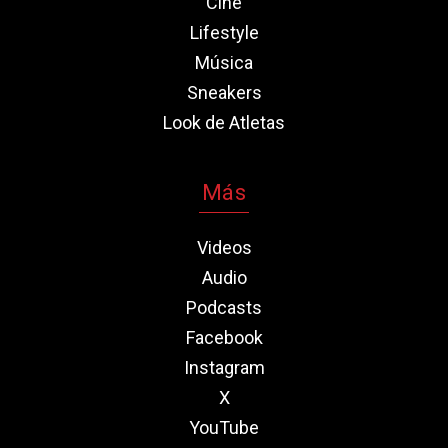
Cine
Lifestyle
Música
Sneakers
Look de Atletas
Más
Videos
Audio
Podcasts
Facebook
Instagram
X
YouTube