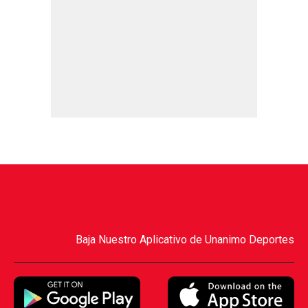
Baja Nuestro Aplicativo de Unanimo Deportes