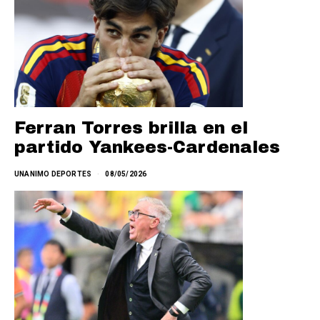
Ferran Torres brilla en el
partido Yankees-Cardenales
UNANIMO DEPORTES
08/05/2026