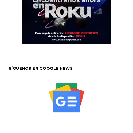
SÍGUENOS EN GOOGLE NEWS