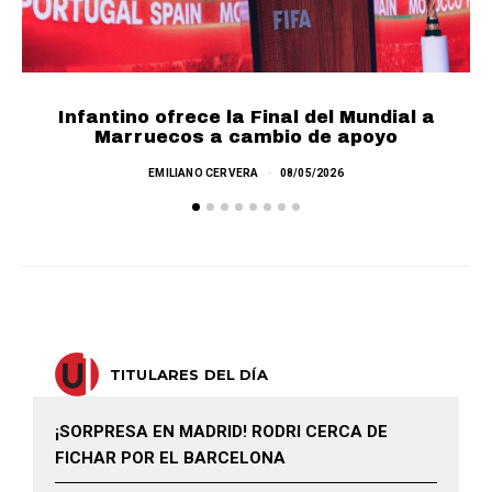
Infantino ofrece la Final del Mundial a
F
Marruecos a cambio de apoyo
EMILIANO CERVERA
08/05/2026
TITULARES DEL DÍA
¡SORPRESA EN MADRID! RODRI CERCA DE
FICHAR POR EL BARCELONA