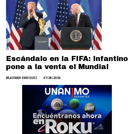
Escándalo en la FIFA: Infantino
pone a la venta el Mundial
WLADIMIR ENRÍQUEZ
07/28/2026