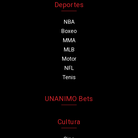
Deportes
NBA
Boxeo
MMA
MLB
Motor
NFL
Tenis
UNANIMO Bets
Cultura