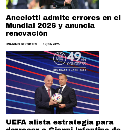
Ancelotti admite errores en el
Mundial 2026 y anuncia
renovación
UNANIMO DEPORTES
07/30/2026
UEFA alista estrategia para