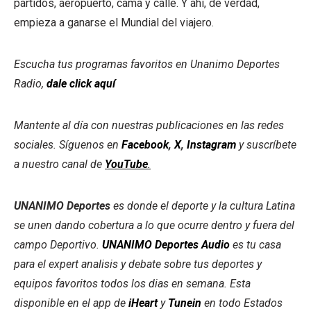
partidos, aeropuerto, cama y calle. Y ahí, de verdad,
empieza a ganarse el Mundial del viajero.
Escucha tus programas favoritos en Unanimo Deportes
Radio,
dale click aquí
Mantente al día con nuestras publicaciones en las redes
sociales. Síguenos en
Facebook
,
X
,
Instagram
y suscríbete
a nuestro canal de
YouTube
.
UNANIMO Deportes
es donde el deporte y la cultura Latina
se unen dando cobertura a lo que ocurre dentro y fuera del
campo Deportivo.
UNANIMO Deportes Audio
es tu casa
para el expert analisis y debate sobre tus deportes y
equipos favoritos todos los dias en semana. Esta
disponible en el app de
iHeart
y
Tunein
en todo Estados