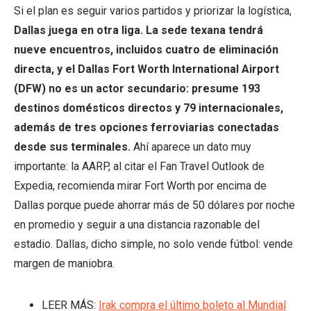
Si el plan es seguir varios partidos y priorizar la logística,
Dallas juega en otra liga. La sede texana tendrá
nueve encuentros, incluidos cuatro de eliminación
directa, y el Dallas Fort Worth International Airport
(DFW) no es un actor secundario: presume 193
destinos domésticos directos y 79 internacionales,
además de tres opciones ferroviarias conectadas
desde sus terminales.
Ahí aparece un dato muy
importante: la AARP, al citar el Fan Travel Outlook de
Expedia, recomienda mirar Fort Worth por encima de
Dallas porque puede ahorrar más de 50 dólares por noche
en promedio y seguir a una distancia razonable del
estadio. Dallas, dicho simple, no solo vende fútbol: vende
margen de maniobra.
LEER MÁS:
Irak compra el último boleto al Mundial