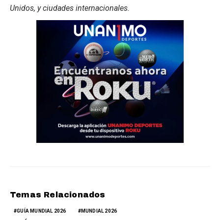
Unidos, y ciudades internacionales.
Temas Relacionados
GUÍA MUNDIAL 2026
MUNDIAL 2026