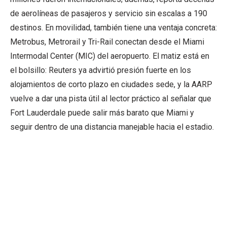
de aerolíneas de pasajeros y servicio sin escalas a 190
destinos. En movilidad, también tiene una ventaja concreta:
Metrobus, Metrorail y Tri-Rail conectan desde el Miami
Intermodal Center (MIC) del aeropuerto. El matiz está en
el bolsillo: Reuters ya advirtió presión fuerte en los
alojamientos de corto plazo en ciudades sede, y la AARP
vuelve a dar una pista útil al lector práctico al señalar que
Fort Lauderdale puede salir más barato que Miami y
seguir dentro de una distancia manejable hacia el estadio.