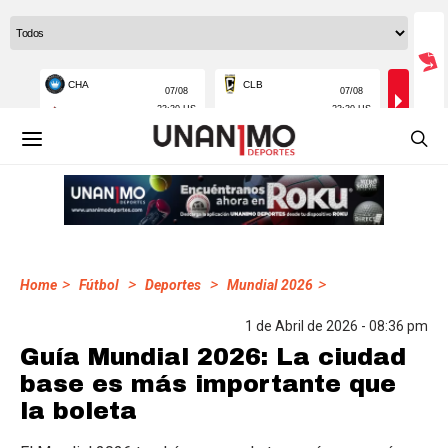
>
>
>
>
Home
Fútbol
Deportes
Mundial 2026
1 de Abril de 2026 - 08:36 pm
Guía Mundial 2026: La ciudad
base es más importante que
la boleta