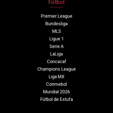
Fútbol
Premier League
Bundesliga
MLS
Ligue 1
Serie A
LaLiga
Concacaf
Champions League
Liga MX
Conmebol
Mundial 2026
Fútbol de Estufa