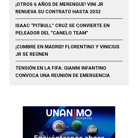
¡OTROS 6 AÑOS DE MERENGUE! VINI JR
RENUEVA SU CONTRATO HASTA 2032
ISAAC “PITBULL” CRUZ SE CONVIERTE EN
PELEADOR DEL “CANELO TEAM”
¡CUMBRE EN MADRID! FLORENTINO Y VINICIUS
JR SE REÚNEN
TENSIÓN EN LA FIFA: GIANNI INFANTINO
CONVOCA UNA REUNIÓN DE EMERGENCIA