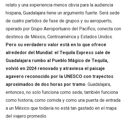
relato y una experiencia menos obvia para la audiencia
hispana, Guadalajara tiene un argumento fuerte. Será sede
de cuatro partidos de fase de grupos y su aeropuerto,
operado por Grupo Aeroportuario del Pacífico, conecta con
destinos de México, Centroamérica y Estados Unidos.
Pero su verdadero valor está en lo que ofrece
alrededor del Mundial: el Tequila Express sale de
Guadalajara rumbo al Pueblo Mágico de Tequila,
volvió en 2024 renovado y atraviesa el paisaje
agavero reconocido por la UNESCO con trayectos
aproximados de dos horas por tramo.
Guadalajara,
entonces, no solo funciona como sede, también funciona
como historia, como comida y como una puerta de entrada
a un México que todavía no está tan gastado en el mapa
del viajero promedio.