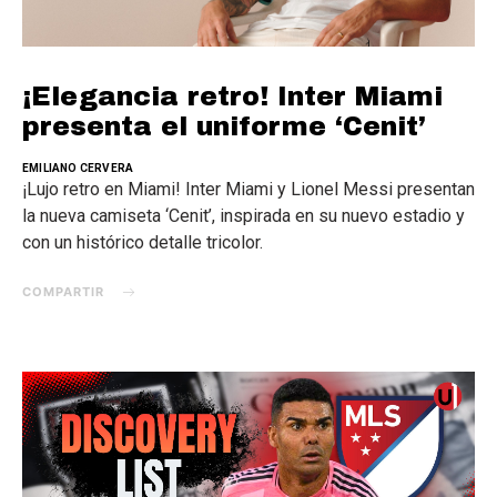
¡Elegancia retro! Inter Miami
presenta el uniforme ‘Cenit’
EMILIANO CERVERA
¡Lujo retro en Miami! Inter Miami y Lionel Messi presentan
la nueva camiseta ‘Cenit’, inspirada en su nuevo estadio y
con un histórico detalle tricolor.
COMPARTIR