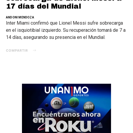
17 días del Mundial
ANDONI MENDOZA
Inter Miami confirmó que Lionel Messi sufre sobrecarga
en el isquiotibial izquierdo. Su recuperación tomará de 7 a
14 días, asegurando su presencia en el Mundial.
COMPARTIR