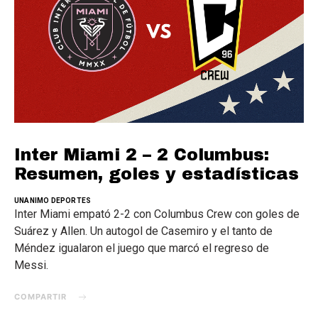
Inter Miami 2 – 2 Columbus:
Resumen, goles y estadísticas
UNANIMO DEPORTES
Inter Miami empató 2-2 con Columbus Crew con goles de
Suárez y Allen. Un autogol de Casemiro y el tanto de
Méndez igualaron el juego que marcó el regreso de
Messi.
COMPARTIR