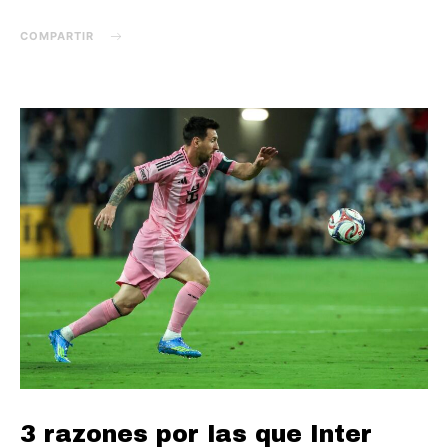
COMPARTIR
3 razones por las que Inter