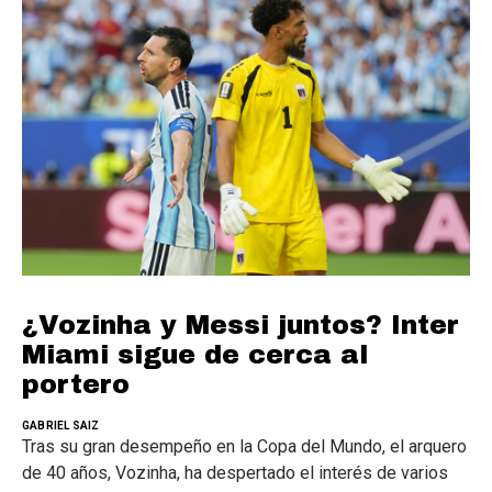
¿Vozinha y Messi juntos? Inter
Miami sigue de cerca al
portero
GABRIEL SAIZ
Tras su gran desempeño en la Copa del Mundo, el arquero
de 40 años, Vozinha, ha despertado el interés de varios