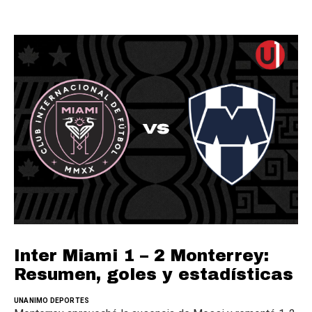
Inter Miami 1 – 2 Monterrey:
Resumen, goles y estadísticas
UNANIMO DEPORTES