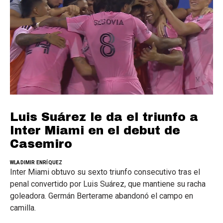
Luis Suárez le da el triunfo a
Inter Miami en el debut de
Casemiro
WLADIMIR ENRÍQUEZ
Inter Miami obtuvo su sexto triunfo consecutivo tras el
penal convertido por Luis Suárez, que mantiene su racha
goleadora. Germán Berterame abandonó el campo en
camilla.