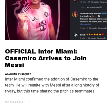
OFFICIAL Inter Miami:
Casemiro Arrives to Join
Messi
WLADIMIR ENRÍQUEZ
Inter Miami confirmed the addition of Casemiro to the
team. He will reunite with Messi after a long history of
rivalry, but this time sharing the pitch as teammates.
COMPARTIR