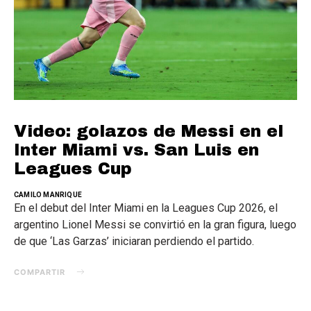
Video: golazos de Messi en el
Inter Miami vs. San Luis en
Leagues Cup
CAMILO MANRIQUE
En el debut del Inter Miami en la Leagues Cup 2026, el
argentino Lionel Messi se convirtió en la gran figura, luego
de que ‘Las Garzas’ iniciaran perdiendo el partido.
COMPARTIR