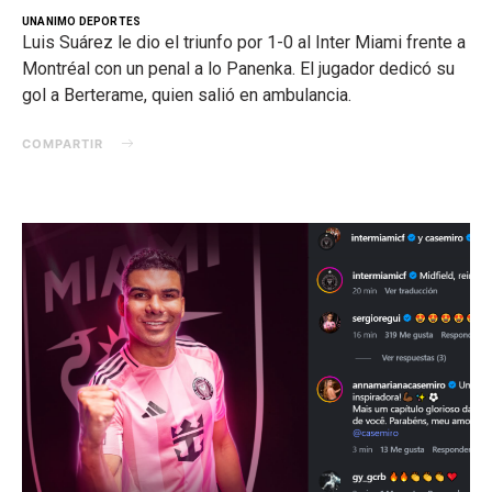
UNANIMO DEPORTES
Luis Suárez le dio el triunfo por 1-0 al Inter Miami frente a
Montréal con un penal a lo Panenka. El jugador dedicó su
gol a Berterame, quien salió en ambulancia.
COMPARTIR