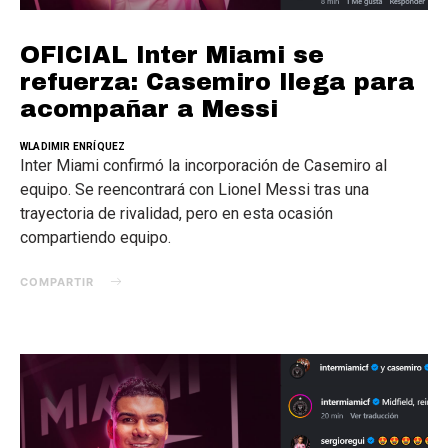
OFICIAL Inter Miami se
refuerza: Casemiro llega para
acompañar a Messi
WLADIMIR ENRÍQUEZ
Inter Miami confirmó la incorporación de Casemiro al
equipo. Se reencontrará con Lionel Messi tras una
trayectoria de rivalidad, pero en esta ocasión
compartiendo equipo.
COMPARTIR