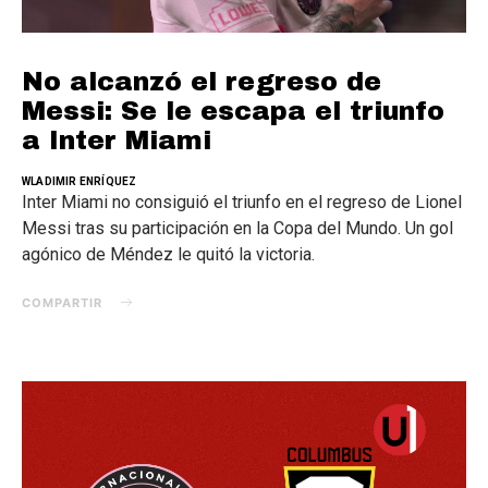
No alcanzó el regreso de
Messi: Se le escapa el triunfo
a Inter Miami
WLADIMIR ENRÍQUEZ
Inter Miami no consiguió el triunfo en el regreso de Lionel
Messi tras su participación en la Copa del Mundo. Un gol
agónico de Méndez le quitó la victoria.
COMPARTIR