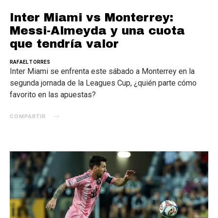
Inter Miami vs Monterrey:
Messi-Almeyda y una cuota
que tendría valor
RAFAEL TORRES
Inter Miami se enfrenta este sábado a Monterrey en la
segunda jornada de la Leagues Cup, ¿quién parte cómo
favorito en las apuestas?
COMPARTIR