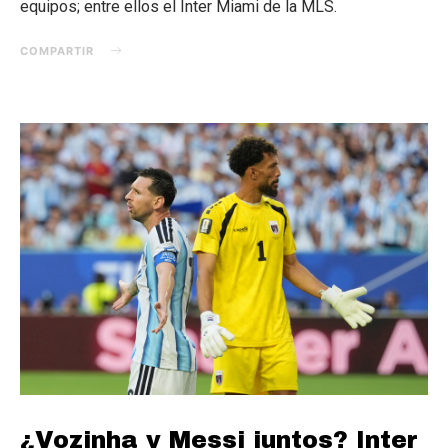
equipos; entre ellos el Inter Miami de la MLS.
COMPARTIR
¿Vozinha y Messi juntos? Inter