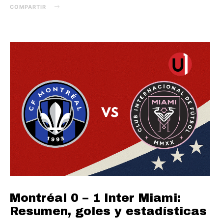
COMPARTIR
Montréal 0 – 1 Inter Miami:
Resumen, goles y estadísticas