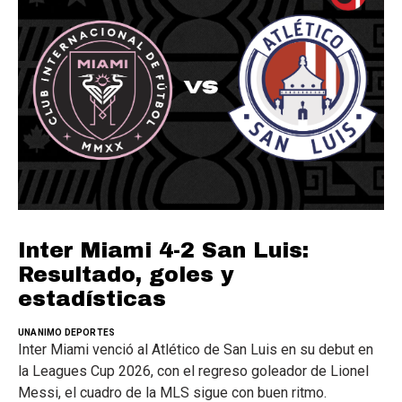
Inter Miami 4-2 San Luis:
Resultado, goles y
estadísticas
UNANIMO DEPORTES
Inter Miami venció al Atlético de San Luis en su debut en
la Leagues Cup 2026, con el regreso goleador de Lionel
Messi, el cuadro de la MLS sigue con buen ritmo.