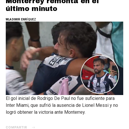
Monterrey remonta en el
último minuto
WLADIMIR ENRÍQUEZ
El gol inicial de Rodrigo De Paul no fue suficiente para
Inter Miami, que sufrió la ausencia de Lionel Messi y no
logró obtener la victoria ante Monterrey.
COMPARTIR