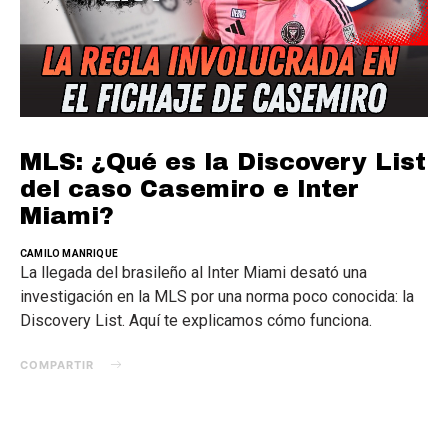
MLS: ¿Qué es la Discovery List
del caso Casemiro e Inter
Miami?
CAMILO MANRIQUE
La llegada del brasileño al Inter Miami desató una
investigación en la MLS por una norma poco conocida: la
Discovery List. Aquí te explicamos cómo funciona.
COMPARTIR