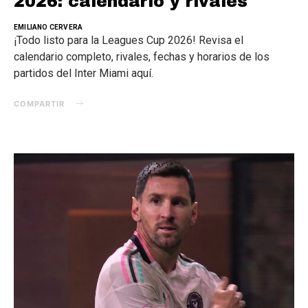
2026: calendario y rivales
EMILIANO CERVERA
¡Todo listo para la Leagues Cup 2026! Revisa el
calendario completo, rivales, fechas y horarios de los
partidos del Inter Miami aquí.
COMPARTIR