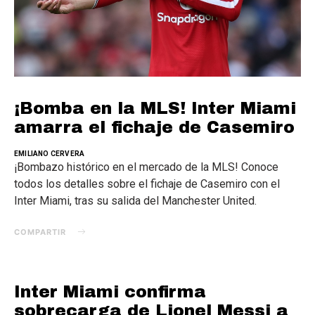
¡Bomba en la MLS! Inter Miami
amarra el fichaje de Casemiro
EMILIANO CERVERA
¡Bombazo histórico en el mercado de la MLS! Conoce
todos los detalles sobre el fichaje de Casemiro con el
Inter Miami, tras su salida del Manchester United.
COMPARTIR
Inter Miami confirma
sobrecarga de Lionel Messi a