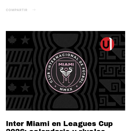
COMPARTIR
Inter Miami en Leagues Cup