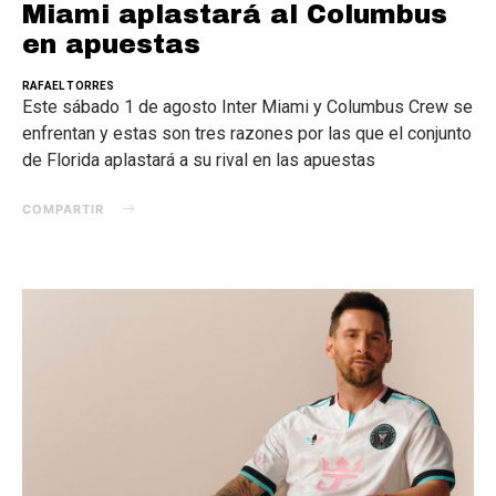
Miami aplastará al Columbus
en apuestas
RAFAEL TORRES
Este sábado 1 de agosto Inter Miami y Columbus Crew se
enfrentan y estas son tres razones por las que el conjunto
de Florida aplastará a su rival en las apuestas
COMPARTIR