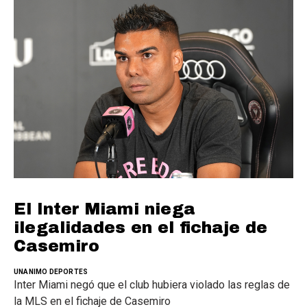
El Inter Miami niega
ilegalidades en el fichaje de
Casemiro
UNANIMO DEPORTES
Inter Miami negó que el club hubiera violado las reglas de
la MLS en el fichaje de Casemiro